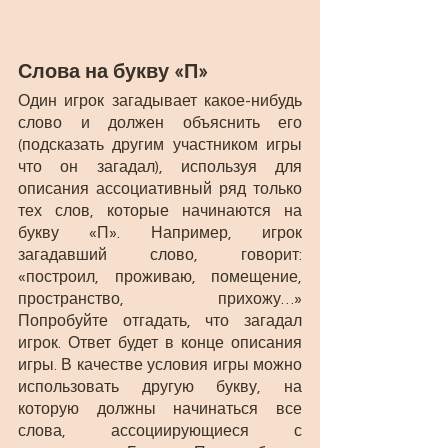
Слова на букву «П»
Один игрок загадывает какое-нибудь 
слово и должен объяснить его 
(подсказать другим участником игры 
что он загадал), используя для 
описания ассоциативный ряд только 
тех слов, которые начинаются на 
букву «П». Например, игрок 
загадавший слово, говорит: 
«построил, проживаю, помещение, 
пространство, прихожу…» 
Попробуйте отгадать, что загадал 
игрок. Ответ будет в конце описания 
игры. В качестве условия игры можно 
использовать другую букву, на 
которую должны начинаться все 
слова, ассоциирующиеся с 