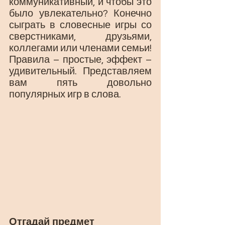
коммуникативный, и чтобы это 
было увлекательно? Конечно 
сыграть в словесные игры со 
сверстниками, друзьями, 
коллегами или членами семьи! 
Правила – простые, эффект – 
удивительный. Представляем 
вам пять довольно 
популярных игр в слова.
Отгадай предмет