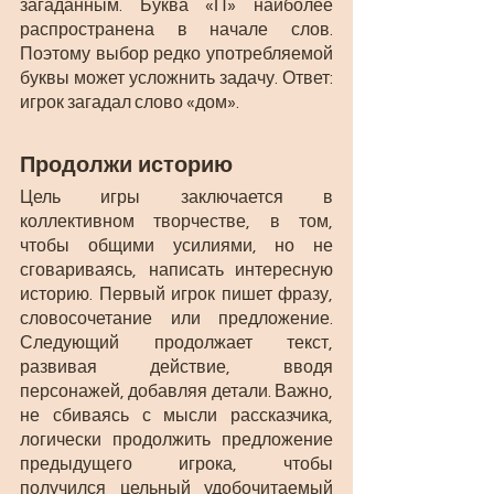
загаданным. Буква «П» наиболее 
распространена в начале слов. 
Поэтому выбор редко употребляемой 
буквы может усложнить задачу. Ответ: 
игрок загадал слово «дом».
Продолжи историю
Цель игры заключается в 
коллективном творчестве, в том, 
чтобы общими усилиями, но не 
сговариваясь, написать интересную 
историю. Первый игрок пишет фразу, 
словосочетание или предложение. 
Следующий продолжает текст, 
развивая действие, вводя 
персонажей, добавляя детали. Важно, 
не сбиваясь с мысли рассказчика, 
логически продолжить предложение 
предыдущего игрока, чтобы 
получился цельный удобочитаемый 