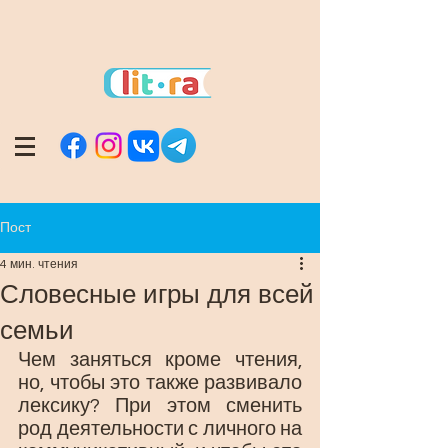
Пост
4 мин. чтения
Словесные игры для всей
семьи
Чем заняться кроме чтения, 
но, чтобы это также развивало 
лексику? При этом сменить 
род деятельности с личного на 