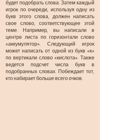
будет подобрать слова. Затем каждый 
игрок по очереди, используя одну из 
букв этого слова, должен написать 
свое слово, соответствующее этой 
теме. Например, вы написали в 
центре листа по горизонтали слово 
«аккумулятор». Следующий игрок 
может написать от одной из букв «к» 
по вертикали слово «кислота». Также 
ведется подсчет числа букв в 
подобранных словах. Побеждает тот, 
кто набирает больше всего очков.