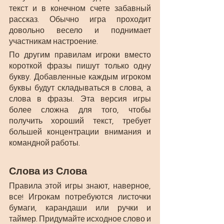
текст и в конечном счете забавный 
рассказ. Обычно игра проходит 
довольно весело и поднимает 
участникам настроение.
По другим правилам игроки вместо 
короткой фразы пишут только одну 
букву. Добавленные каждым игроком 
буквы будут складываться в слова, а 
слова в фразы. Эта версия игры 
более сложна для того, чтобы 
получить хороший текст, требует 
большей концентрации внимания и 
командной работы.
Слова из Слова
Правила этой игры знают, наверное, 
все! Игрокам потребуются листочки 
бумаги, карандаши или ручки и 
таймер. Придумайте исходное слово и 