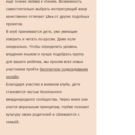
ещё точнее любви) к чтению. Возможность
самостоятельно выбрать интересующий жанр
качественно отличает Litra от других подобных
проектов.
В клуб принимаются дети, уже умеющие
говорить и читать по-русски. Даже если
неидеально. Чтобы определить уровень
владения языком и лучше подобрать группу
для вашего ребёнка, мы просим всех новых
участников пройти
бесплатное содеседование
онлайн
.
Благодаря участию в книжном клубе, дети
становятся частью безопасного
международного сообщества. Через книги они
учатся моральным принципам, глубже познают
культуру своих родителей и сближаются с
семьёй.