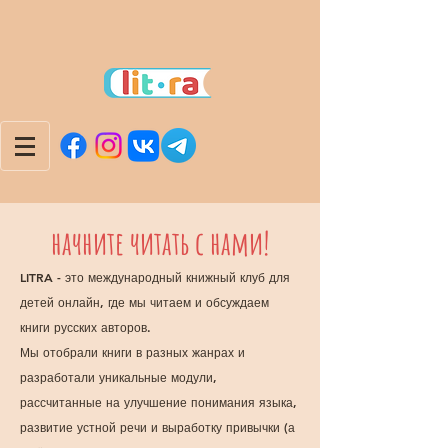
начните читать с нами!
LITRA - это международный книжный клуб для
детей онлайн, где мы читаем и обсуждаем
книги русских авторов.
Мы отобрали книги в разных жанрах и
разработали уникальные модули,
рассчитанные на улучшение понимания языка,
развитие устной речи и выработку привычки (а